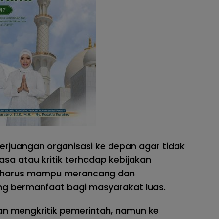
erjuangan organisasi ke depan agar tidak
asa atau kritik terhadap kebijakan
DI harus mampu merancang dan
ng bermanfaat bagi masyarakat luas.
dan mengkritik pemerintah, namun ke