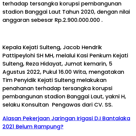
terhadap tersangka korupsi pembangunan
stadion Banggai Laut Tahun 2020, dengan nilai
anggaran sebesar Rp.2.900.000.000 .
Kepala Kejati Sulteng, Jacob Hendrik
Pattipeylohi SH MH, melalui Kasi Penkum Kejati
Sulteng, Reza Hidayat, Jumat kemarin, 5
Agustus 2022, Pukul 16.00 Wita, mengatakan
Tim Penyidik Kejati Sulteng melakukan
penahanan terhadap tersangka korupsi
pembangunan stadion Banggai Laut, yakni H,
selaku Konsultan Pengawas dari CV. SS.
Alasan Pekerjaan Jaringan Irigasi D.I Bantalaka
2021 Belum Rampung?