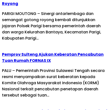
Royong
PARIGI MOUTONG – Sinergi antarlembaga dan
semangat gotong royong kembali ditunjukkan
jajaran Polsek Parigi bersama pemerintah daerah
dan warga Kelurahan Bantaya, Kecamatan Parigi,
Kabupaten Parigi…
Pemprov Sulteng Ajukan Keberatan Pencabutan
Tuan Rumah FORNAS IX
PALU – Pemerintah Provinsi Sulawesi Tengah secara
resmi menyampaikan surat keberatan kepada
Komite Olahraga Masyarakat Indonesia (KORMI)
Nasional terkait pencabutan penetapan daerah
tersebut sebagai tuan…