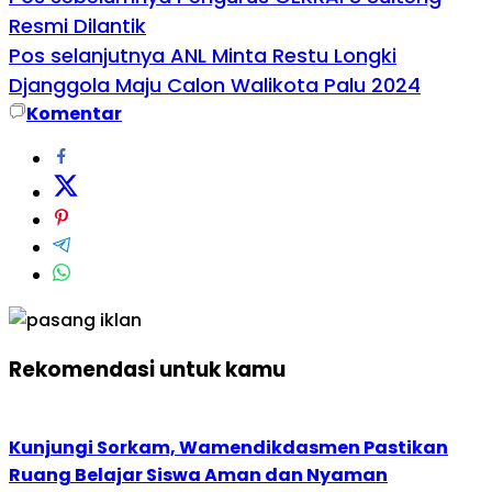
Resmi Dilantik
Pos selanjutnya
ANL Minta Restu Longki
Djanggola Maju Calon Walikota Palu 2024
Komentar
Rekomendasi untuk kamu
Kunjungi Sorkam, Wamendikdasmen Pastikan
Ruang Belajar Siswa Aman dan Nyaman