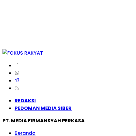
REDAKSI
PEDOMAN MEDIA SIBER
PT. MEDIA FIRMANSYAH PERKASA
Beranda