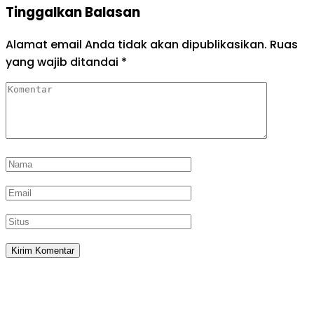
Tinggalkan Balasan
Alamat email Anda tidak akan dipublikasikan.
Ruas
yang wajib ditandai
*