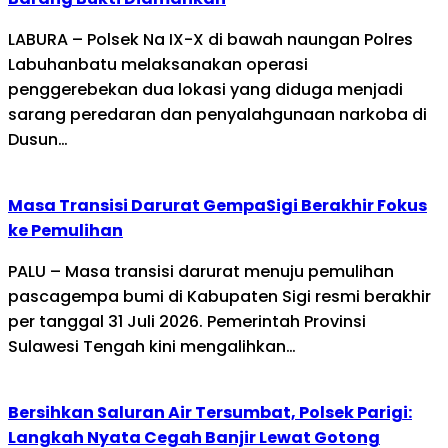
LABURA – Polsek Na IX-X di bawah naungan Polres
Labuhanbatu melaksanakan operasi
penggerebekan dua lokasi yang diduga menjadi
sarang peredaran dan penyalahgunaan narkoba di
Dusun…
Masa Transisi Darurat GempaSigi Berakhir Fokus
ke Pemulihan
PALU – Masa transisi darurat menuju pemulihan
pascagempa bumi di Kabupaten Sigi resmi berakhir
per tanggal 31 Juli 2026. Pemerintah Provinsi
Sulawesi Tengah kini mengalihkan…
Bersihkan Saluran Air Tersumbat, Polsek Parigi:
Langkah Nyata Cegah Banjir Lewat Gotong