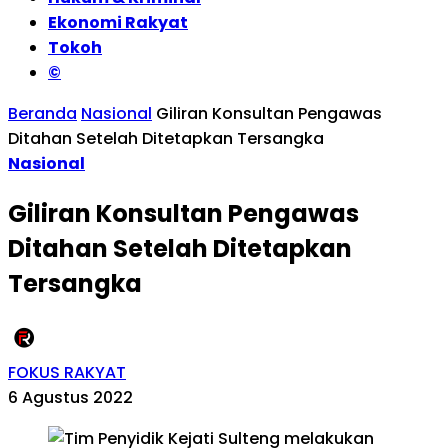
Ekonomi Rakyat
Tokoh
©
Beranda
Nasional
Giliran Konsultan Pengawas
Ditahan Setelah Ditetapkan Tersangka
Nasional
Giliran Konsultan Pengawas
Ditahan Setelah Ditetapkan
Tersangka
FOKUS RAKYAT
6 Agustus 2022