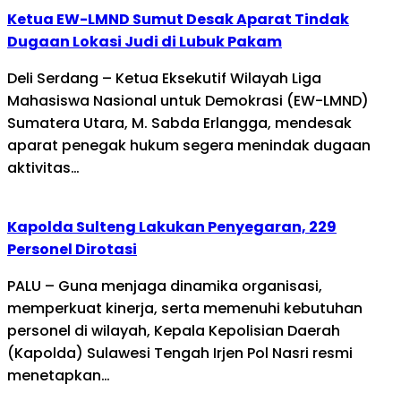
Ketua EW-LMND Sumut Desak Aparat Tindak
Dugaan Lokasi Judi di Lubuk Pakam
Deli Serdang – Ketua Eksekutif Wilayah Liga
Mahasiswa Nasional untuk Demokrasi (EW-LMND)
Sumatera Utara, M. Sabda Erlangga, mendesak
aparat penegak hukum segera menindak dugaan
aktivitas…
Kapolda Sulteng Lakukan Penyegaran, 229
Personel Dirotasi
PALU – Guna menjaga dinamika organisasi,
memperkuat kinerja, serta memenuhi kebutuhan
personel di wilayah, Kepala Kepolisian Daerah
(Kapolda) Sulawesi Tengah Irjen Pol Nasri resmi
menetapkan…