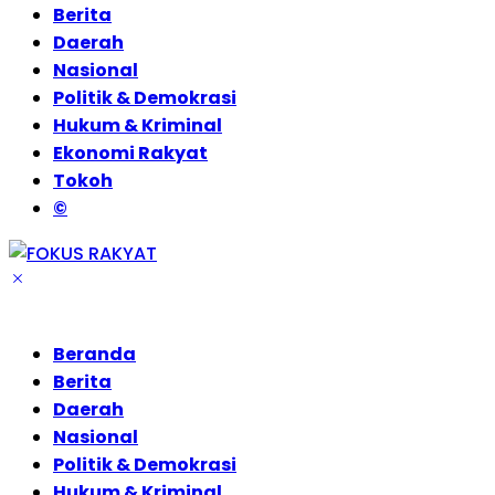
Berita
Daerah
Nasional
Politik & Demokrasi
Hukum & Kriminal
Ekonomi Rakyat
Tokoh
©
Beranda
Berita
Daerah
Nasional
Politik & Demokrasi
Hukum & Kriminal