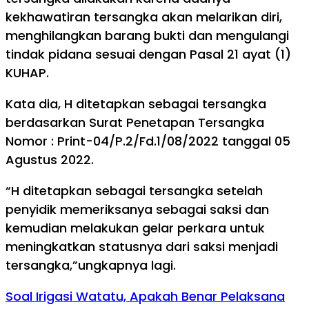
kekhawatiran tersangka akan melarikan diri,
menghilangkan barang bukti dan mengulangi
tindak pidana sesuai dengan Pasal 21 ayat (1)
KUHAP.
Kata dia, H ditetapkan sebagai tersangka
berdasarkan Surat Penetapan Tersangka
Nomor : Print-04/P.2/Fd.1/08/2022 tanggal 05
Agustus 2022.
“H ditetapkan sebagai tersangka setelah
penyidik memeriksanya sebagai saksi dan
kemudian melakukan gelar perkara untuk
meningkatkan statusnya dari saksi menjadi
tersangka,”ungkapnya lagi.
Soal Irigasi Watatu, Apakah Benar Pelaksana