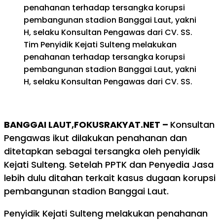
Tim Penyidik Kejati Sulteng melakukan
penahanan terhadap tersangka korupsi
pembangunan stadion Banggai Laut, yakni
H, selaku Konsultan Pengawas dari CV. SS.
BANGGAI LAUT,FOKUSRAKYAT.NET –
Konsultan
Pengawas ikut dilakukan penahanan dan
ditetapkan sebagai tersangka oleh penyidik
Kejati Sulteng. Setelah PPTK dan Penyedia Jasa
lebih dulu ditahan terkait kasus dugaan korupsi
pembangunan stadion Banggai Laut.
Penyidik Kejati Sulteng melakukan penahanan