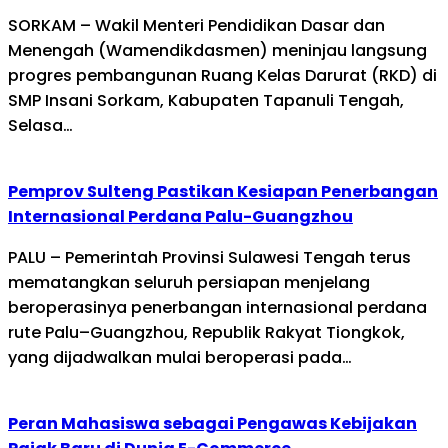
SORKAM – Wakil Menteri Pendidikan Dasar dan
Menengah (Wamendikdasmen) meninjau langsung
progres pembangunan Ruang Kelas Darurat (RKD) di
SMP Insani Sorkam, Kabupaten Tapanuli Tengah,
Selasa…
Pemprov Sulteng Pastikan Kesiapan Penerbangan
Internasional Perdana Palu-Guangzhou
PALU – Pemerintah Provinsi Sulawesi Tengah terus
mematangkan seluruh persiapan menjelang
beroperasinya penerbangan internasional perdana
rute Palu–Guangzhou, Republik Rakyat Tiongkok,
yang dijadwalkan mulai beroperasi pada…
Peran Mahasiswa sebagai Pengawas Kebijakan