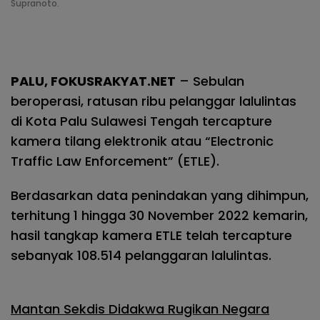
Supranoto.
PALU, FOKUSRAKYAT.NET
– Sebulan
beroperasi, ratusan ribu pelanggar lalulintas
di Kota Palu Sulawesi Tengah tercapture
kamera tilang elektronik atau “Electronic
Traffic Law Enforcement” (ETLE).
Berdasarkan data penindakan yang dihimpun,
terhitung 1 hingga 30 November 2022 kemarin,
hasil tangkap kamera ETLE telah tercapture
sebanyak 108.514 pelanggaran lalulintas.
Mantan Sekdis Didakwa Rugikan Negara