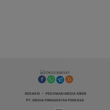
REDAKSI
PEDOMAN MEDIA SIBER
PT. MEDIA FIRMANSYAH PERKASA