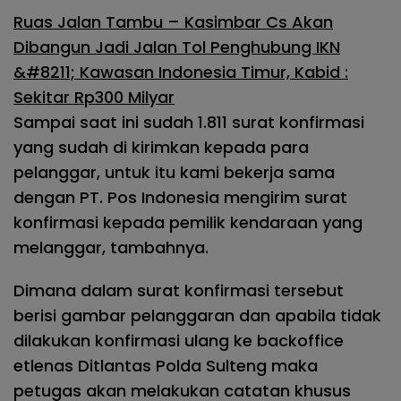
Ruas Jalan Tambu – Kasimbar Cs Akan
Dibangun Jadi Jalan Tol Penghubung IKN
&#8211; Kawasan Indonesia Timur, Kabid :
Sekitar Rp300 Milyar
Sampai saat ini sudah 1.811 surat konfirmasi
yang sudah di kirimkan kepada para
pelanggar, untuk itu kami bekerja sama
dengan PT. Pos Indonesia mengirim surat
konfirmasi kepada pemilik kendaraan yang
melanggar, tambahnya.
Dimana dalam surat konfirmasi tersebut
berisi gambar pelanggaran dan apabila tidak
dilakukan konfirmasi ulang ke backoffice
etlenas Ditlantas Polda Sulteng maka
petugas akan melakukan catatan khusus