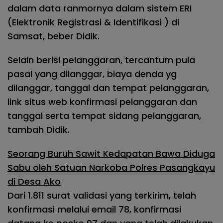
dalam data ranmornya dalam sistem ERI
(Elektronik Registrasi & Identifikasi ) di
Samsat, beber Didik.
Selain berisi pelanggaran, tercantum pula
pasal yang dilanggar, biaya denda yg
dilanggar, tanggal dan tempat pelanggaran,
link situs web konfirmasi pelanggaran dan
tanggal serta tempat sidang pelanggaran,
tambah Didik.
Seorang Buruh Sawit Kedapatan Bawa Diduga
Sabu oleh Satuan Narkoba Polres Pasangkayu
di Desa Ako
Dari 1.811 surat validasi yang terkirim, telah
konfirmasi melalui email 78, konfirmasi