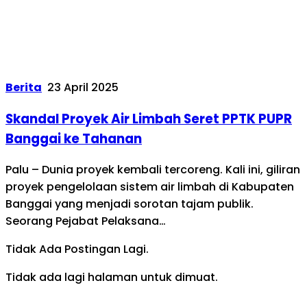
Berita
23 April 2025
Skandal Proyek Air Limbah Seret PPTK PUPR
Banggai ke Tahanan
Palu – Dunia proyek kembali tercoreng. Kali ini, giliran
proyek pengelolaan sistem air limbah di Kabupaten
Banggai yang menjadi sorotan tajam publik.
Seorang Pejabat Pelaksana…
Tidak Ada Postingan Lagi.
Tidak ada lagi halaman untuk dimuat.