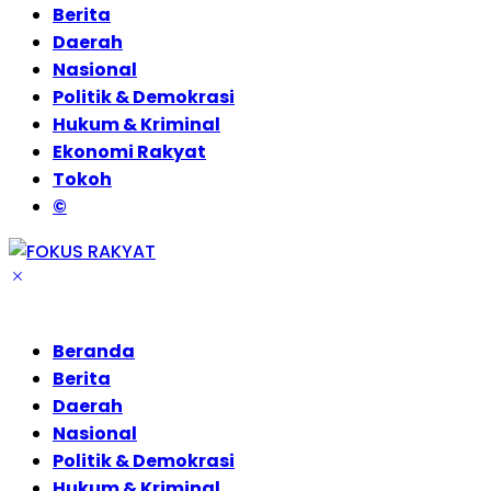
Berita
Daerah
Nasional
Politik & Demokrasi
Hukum & Kriminal
Ekonomi Rakyat
Tokoh
©
Beranda
Berita
Daerah
Nasional
Politik & Demokrasi
Hukum & Kriminal