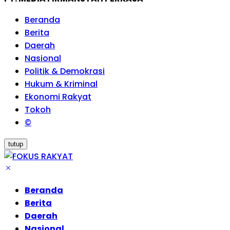
Beranda
Berita
Daerah
Nasional
Politik & Demokrasi
Hukum & Kriminal
Ekonomi Rakyat
Tokoh
©
tutup
Beranda
Berita
Daerah
Nasional