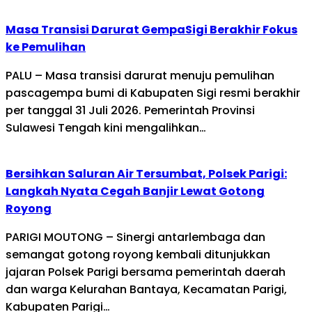
Masa Transisi Darurat GempaSigi Berakhir Fokus
ke Pemulihan
PALU – Masa transisi darurat menuju pemulihan
pascagempa bumi di Kabupaten Sigi resmi berakhir
per tanggal 31 Juli 2026. Pemerintah Provinsi
Sulawesi Tengah kini mengalihkan…
Bersihkan Saluran Air Tersumbat, Polsek Parigi:
Langkah Nyata Cegah Banjir Lewat Gotong
Royong
PARIGI MOUTONG – Sinergi antarlembaga dan
semangat gotong royong kembali ditunjukkan
jajaran Polsek Parigi bersama pemerintah daerah
dan warga Kelurahan Bantaya, Kecamatan Parigi,
Kabupaten Parigi…