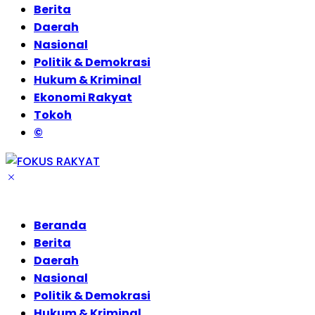
Berita
Daerah
Nasional
Politik & Demokrasi
Hukum & Kriminal
Ekonomi Rakyat
Tokoh
©
Beranda
Berita
Daerah
Nasional
Politik & Demokrasi
Hukum & Kriminal