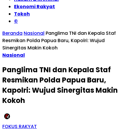
Ekonomi Rakyat
Tokoh
©
Beranda
Nasional
Panglima TNI dan Kepala Staf
Resmikan Polda Papua Baru, Kapolri: Wujud
Sinergitas Makin Kokoh
Nasional
Panglima TNI dan Kepala Staf
Resmikan Polda Papua Baru,
Kapolri: Wujud Sinergitas Makin
Kokoh
FOKUS RAKYAT