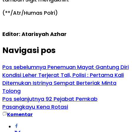
(**/Atr/Humas Polri)
Editor: Atarisyah Azhar
Navigasi pos
Pos sebelumnya
Penemuan Mayat Gantung Diri
Kondisi Leher Terjerat Tali, Polisi : Pertama Kali
Ditemukan Istrinya Sempat Berteriak Minta
Tolong
Pos selanjutnya
92 Pejabat Pemkab
Pasangkayu Kena Rotasi
Komentar