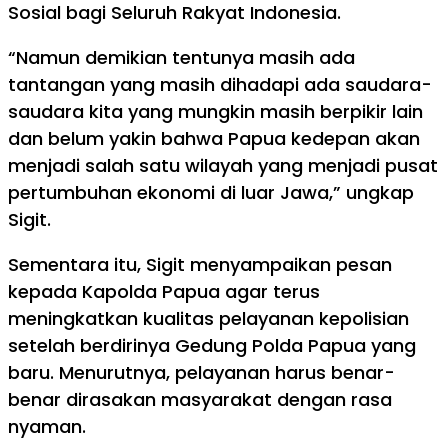
Sosial bagi Seluruh Rakyat Indonesia.
“Namun demikian tentunya masih ada
tantangan yang masih dihadapi ada saudara-
saudara kita yang mungkin masih berpikir lain
dan belum yakin bahwa Papua kedepan akan
menjadi salah satu wilayah yang menjadi pusat
pertumbuhan ekonomi di luar Jawa,” ungkap
Sigit.
Sementara itu, Sigit menyampaikan pesan
kepada Kapolda Papua agar terus
meningkatkan kualitas pelayanan kepolisian
setelah berdirinya Gedung Polda Papua yang
baru. Menurutnya, pelayanan harus benar-
benar dirasakan masyarakat dengan rasa
nyaman.