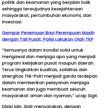
politik dan keamanan yang berjalan baik
sehingga terwujudnya kesejahteraan
masyarakat, pertumbuhan ekonomi, dan
investasi.
Gempar Penemuan Bayi Perempuan Masih
dengan Tali Pusat, Polisi Lakukan Olah TKP
“Semuanya dalam kondisi solid untuk
mengawal dan menjaga apa yang menjadi
program kebijakan pusat maupun daerah.
Terus tingkatkan kualitas, soliditas dan
sinergitas TNI-Polri menjadi garda terdepan
dalam memberikan pelayanan menjaga
keamanan dan juga membuat seluruh
masyarakat aman dan nyaman,” ucap Sigit.
Disisi lain, Sigit menyatakan, dengan