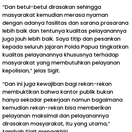
“Dan betul-betul dirasakan sehingga
masyarakat kemudian merasa nyaman
dengan adanya fasilitas dan sarana prasarana
lebih baik dan tentunya kualitas pelayanannya
juga jauh lebih baik. Saya titip dan pesankan
kepada seluruh jajaran Polda Papua tingkatkan
kualitas pelayanannya khususnya terhadap
masyarakat yang membutuhkan pelayanan
kepolisian,” jelas Sigit.
“Dan ini juga kewajiban bagi rekan-rekan
membuktikan bahwa kantor publik bukan
hanya sekadar pekerjaan namun bagaimana
kemudian rekan-rekan bisa memberikan
pelayanan maksimal dan pelayanannya
dirasakan masyarakat, itu yang utama,”
tambah Sigit mengakhiri.