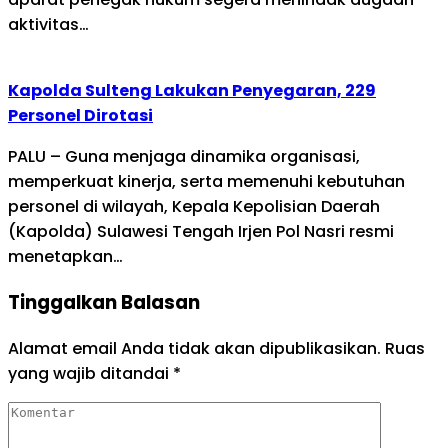
aktivitas…
Kapolda Sulteng Lakukan Penyegaran, 229
Personel Dirotasi
PALU – Guna menjaga dinamika organisasi,
memperkuat kinerja, serta memenuhi kebutuhan
personel di wilayah, Kepala Kepolisian Daerah
(Kapolda) Sulawesi Tengah Irjen Pol Nasri resmi
menetapkan…
Tinggalkan Balasan
Alamat email Anda tidak akan dipublikasikan.
Ruas
yang wajib ditandai
*