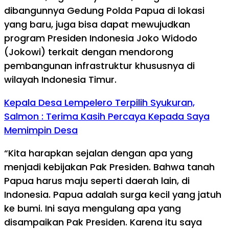
dibangunnya Gedung Polda Papua di lokasi
yang baru, juga bisa dapat mewujudkan
program Presiden Indonesia Joko Widodo
(Jokowi) terkait dengan mendorong
pembangunan infrastruktur khususnya di
wilayah Indonesia Timur.
Kepala Desa Lempelero Terpilih Syukuran,
Salmon : Terima Kasih Percaya Kepada Saya
Memimpin Desa
“Kita harapkan sejalan dengan apa yang
menjadi kebijakan Pak Presiden. Bahwa tanah
Papua harus maju seperti daerah lain, di
Indonesia. Papua adalah surga kecil yang jatuh
ke bumi. Ini saya mengulang apa yang
disampaikan Pak Presiden. Karena itu saya