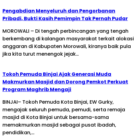
Pengabdian Menyeluruh dan Pengorbanan
Pribadi, Bukti Kasih Pemimpin Tak Pernah Pudar
MOROWALI – Di tengah perbincangan yang tengah
berkembang di kalangan masyarakat terkait alokasi
anggaran di Kabupaten Morowali, kiranya baik pula
jika kita turut menengok jejak…
Tokoh Pemuda Binjai Ajak Generasi Muda
Makmurkan Masjid dan Dorong Pemkot Perkuat
Program Maghrib Mengaji
BINJAI– Tokoh Pemuda Kota Binjai, EW Gurky,
mengajak seluruh pemuda, pemudi, serta remaja
masjid di Kota Binjai untuk bersama-sama
memakmurkan masjid sebagai pusat ibadah,
pendidikan,…