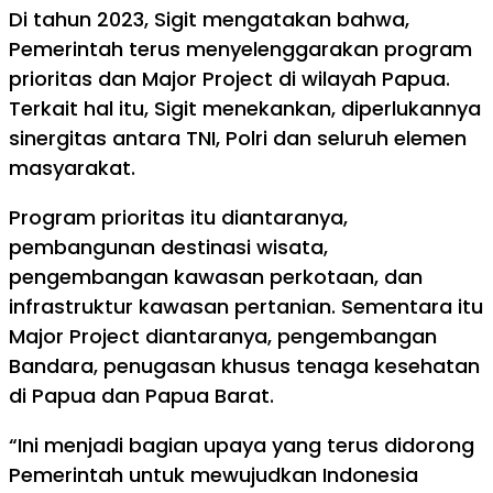
Di tahun 2023, Sigit mengatakan bahwa,
Pemerintah terus menyelenggarakan program
prioritas dan Major Project di wilayah Papua.
Terkait hal itu, Sigit menekankan, diperlukannya
sinergitas antara TNI, Polri dan seluruh elemen
masyarakat.
Program prioritas itu diantaranya,
pembangunan destinasi wisata,
pengembangan kawasan perkotaan, dan
infrastruktur kawasan pertanian. Sementara itu
Major Project diantaranya, pengembangan
Bandara, penugasan khusus tenaga kesehatan
di Papua dan Papua Barat.
“Ini menjadi bagian upaya yang terus didorong
Pemerintah untuk mewujudkan Indonesia