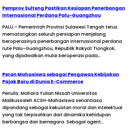
Pemprov Sulteng Pastikan Kesiapan Penerbangan
Internasional Perdana Palu-Guangzhou
PALU – Pemerintah Provinsi Sulawesi Tengah terus
mematangkan seluruh persiapan menjelang
beroperasinya penerbangan internasional perdana
rute Palu–Guangzhou, Republik Rakyat Tiongkok,
yang dijadwalkan mulai beroperasi pada…
Peran Mahasiswa sebagai Pengawas Kebijakan
Pajak Baru di Dunia E-Commerce
Penulis: Mahara Yulian Nissah Universitas
Malikussaleh ACEH-Mahasiswa senantiasa
dipandang sebagai kekuatan moral dan intelektual
yang tak terpisahkan dari dinamika kehidupan
berbangsa dan bernegara. Sebagai agent…