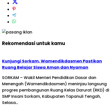
Rekomendasi untuk kamu
Kunjungi Sorkam, Wamendikdasmen Pastikan
Ruang Belajar Siswa Aman dan Nyaman
SORKAM – Wakil Menteri Pendidikan Dasar dan
Menengah (Wamendikdasmen) meninjau langsung
progres pembangunan Ruang Kelas Darurat (RKD) di
SMP Insani Sorkam, Kabupaten Tapanuli Tengah,
Selasa…