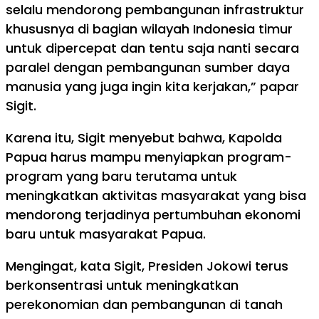
selalu mendorong pembangunan infrastruktur
khususnya di bagian wilayah Indonesia timur
untuk dipercepat dan tentu saja nanti secara
paralel dengan pembangunan sumber daya
manusia yang juga ingin kita kerjakan,” papar
Sigit.
Karena itu, Sigit menyebut bahwa, Kapolda
Papua harus mampu menyiapkan program-
program yang baru terutama untuk
meningkatkan aktivitas masyarakat yang bisa
mendorong terjadinya pertumbuhan ekonomi
baru untuk masyarakat Papua.
Mengingat, kata Sigit, Presiden Jokowi terus
berkonsentrasi untuk meningkatkan
perekonomian dan pembangunan di tanah