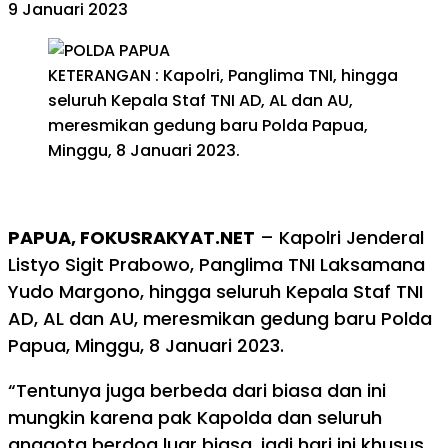
9 Januari 2023
KETERANGAN : Kapolri, Panglima TNI, hingga
seluruh Kepala Staf TNI AD, AL dan AU,
meresmikan gedung baru Polda Papua,
Minggu, 8 Januari 2023.
PAPUA, FOKUSRAKYAT.NET
– Kapolri Jenderal
Listyo Sigit Prabowo, Panglima TNI Laksamana
Yudo Margono, hingga seluruh Kepala Staf TNI
AD, AL dan AU, meresmikan gedung baru Polda
Papua, Minggu, 8 Januari 2023.
“Tentunya juga berbeda dari biasa dan ini
mungkin karena pak Kapolda dan seluruh
anggota berdoa luar biasa, jadi hari ini khusus