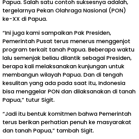
Papua. Salah satu contoh suksesnya adalah,
tergelarnya Pekan Olahraga Nasional (PON)
ke-XX di Papua.
“Ini juga kami sampaikan Pak Presiden,
Pemerintah Pusat terus menerus menggenjot
program terkait tanah Papua. Beberapa waktu
lalu semenjak beliau dilantik sebagai Presiden,
berapa kali melaksanakan kunjungan untuk
membangun wilayah Papua. Dan di tengah
kesulitan yang ada pada saat itu, Indonesia
bisa menggelar PON dan dilaksanakan di tanah
Papua,” tutur Sigit.
“Jadi itu bentuk komitmen bahwa Pemerintah
terus berikan perhatian penuh ke masyarakat
dan tanah Papua,” tambah Sigit.