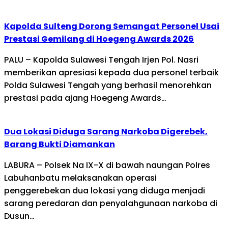
Kapolda Sulteng Dorong Semangat Personel Usai
Prestasi Gemilang di Hoegeng Awards 2026
PALU – Kapolda Sulawesi Tengah Irjen Pol. Nasri
memberikan apresiasi kepada dua personel terbaik
Polda Sulawesi Tengah yang berhasil menorehkan
prestasi pada ajang Hoegeng Awards…
Dua Lokasi Diduga Sarang Narkoba Digerebek,
Barang Bukti Diamankan
LABURA – Polsek Na IX-X di bawah naungan Polres
Labuhanbatu melaksanakan operasi
penggerebekan dua lokasi yang diduga menjadi
sarang peredaran dan penyalahgunaan narkoba di
Dusun…