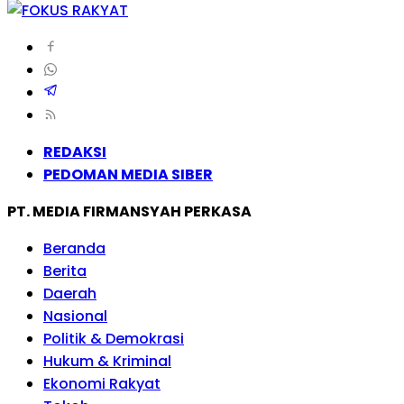
REDAKSI
PEDOMAN MEDIA SIBER
PT. MEDIA FIRMANSYAH PERKASA
Beranda
Berita
Daerah
Nasional
Politik & Demokrasi
Hukum & Kriminal
Ekonomi Rakyat