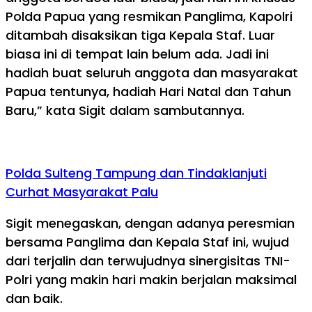
Polda Papua yang resmikan Panglima, Kapolri
ditambah disaksikan tiga Kepala Staf. Luar
biasa ini di tempat lain belum ada. Jadi ini
hadiah buat seluruh anggota dan masyarakat
Papua tentunya, hadiah Hari Natal dan Tahun
Baru,” kata Sigit dalam sambutannya.
Polda Sulteng Tampung dan Tindaklanjuti
Curhat Masyarakat Palu
Sigit menegaskan, dengan adanya peresmian
bersama Panglima dan Kepala Staf ini, wujud
dari terjalin dan terwujudnya sinergisitas TNI-
Polri yang makin hari makin berjalan maksimal
dan baik.