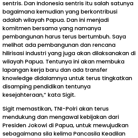
sentris. Dan Indonesia sentris itu salah satunya
bagaimana kemudian yang berkontribusi
adalah wilayah Papua. Dan ini menjadi
komitmen bersama yang namanya
pembangunan harus terus bertumbuh. Saya
melihat ada pembangunan dan rencana
hilirisasi industri yang juga akan dilaksanakan di
wilayah Papua. Tentunya ini akan membuka
lapangan kerja baru dan ada transfer
knowledge didalamnya untuk terus tingkatkan
disamping pendidikan tentunya
kesejahteraan,” kata Sigit.
Sigit memastikan, TNI-Polri akan terus
mendukung dan mengawal kebijakan dari
Presiden Jokowi di Papua, untuk mewujudkan
sebagaimana sila kelima Pancasila Keadilan