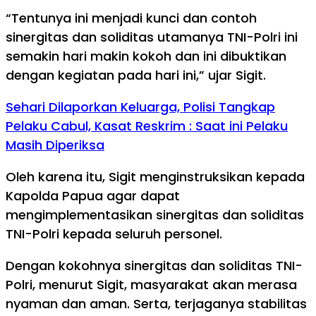
“Tentunya ini menjadi kunci dan contoh
sinergitas dan soliditas utamanya TNI-Polri ini
semakin hari makin kokoh dan ini dibuktikan
dengan kegiatan pada hari ini,” ujar Sigit.
Sehari Dilaporkan Keluarga, Polisi Tangkap
Pelaku Cabul, Kasat Reskrim : Saat ini Pelaku
Masih Diperiksa
Oleh karena itu, Sigit menginstruksikan kepada
Kapolda Papua agar dapat
mengimplementasikan sinergitas dan soliditas
TNI-Polri kepada seluruh personel.
Dengan kokohnya sinergitas dan soliditas TNI-
Polri, menurut Sigit, masyarakat akan merasa
nyaman dan aman. Serta, terjaganya stabilitas