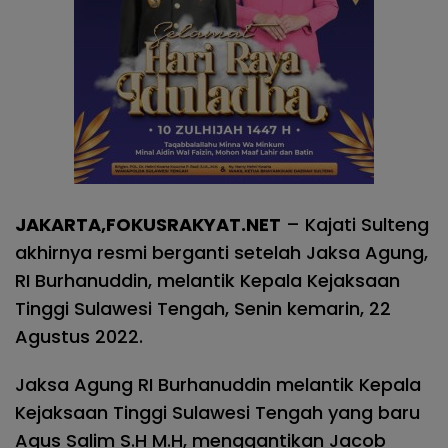
JAKARTA,FOKUSRAKYAT.NET
– Kajati Sulteng
akhirnya resmi berganti setelah Jaksa Agung,
RI Burhanuddin, melantik Kepala Kejaksaan
Tinggi Sulawesi Tengah, Senin kemarin, 22
Agustus 2022.
Jaksa Agung RI Burhanuddin melantik Kepala
Kejaksaan Tinggi Sulawesi Tengah yang baru
Agus Salim S.H M.H, menggantikan Jacob