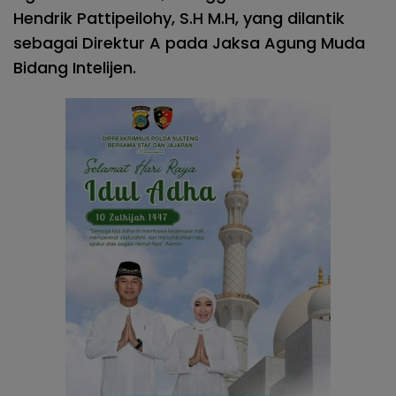
Hendrik Pattipeilohy, S.H M.H, yang dilantik
sebagai Direktur A pada Jaksa Agung Muda
Bidang Intelijen.