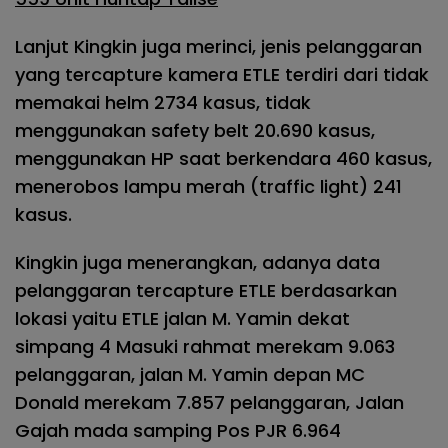
Lanjut Kingkin juga merinci, jenis pelanggaran
yang tercapture kamera ETLE terdiri dari tidak
memakai helm 2734 kasus, tidak
menggunakan safety belt 20.690 kasus,
menggunakan HP saat berkendara 460 kasus,
menerobos lampu merah (traffic light) 241
kasus.
Kingkin juga menerangkan, adanya data
pelanggaran tercapture ETLE berdasarkan
lokasi yaitu ETLE jalan M. Yamin dekat
simpang 4 Masuki rahmat merekam 9.063
pelanggaran, jalan M. Yamin depan MC
Donald merekam 7.857 pelanggaran, Jalan
Gajah mada samping Pos PJR 6.964