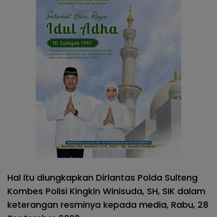
Hal itu diungkapkan Dirlantas Polda Sulteng
Kombes Polisi Kingkin Winisuda, SH, SIK dalam
keterangan resminya kepada media, Rabu, 28