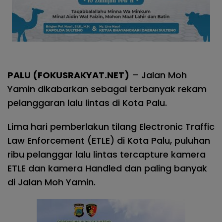
PALU (FOKUSRAKYAT.NET)
– Jalan Moh
Yamin dikabarkan sebagai terbanyak rekam
pelanggaran lalu lintas di Kota Palu.
Lima hari pemberlakun tilang Electronic Traffic
Law Enforcement (ETLE) di Kota Palu, puluhan
ribu pelanggar lalu lintas tercapture kamera
ETLE dan kamera Handled dan paling banyak
di Jalan Moh Yamin.