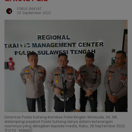
FOKUS RAKYAT
29 September 2022
Dirlantas Polda Sulteng Kombes Polisi Kingkin Winisuda, SH, SIK,
didampingi pejabat Polda Sulteng lainya dalam keterangan
resminya yang dibagikan kepada media, Rabu, 28 September 2022.
(FOTO : HUMAS)