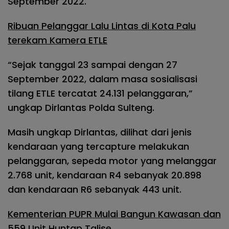
September 2022.
Ribuan Pelanggar Lalu Lintas di Kota Palu
terekam Kamera ETLE
“Sejak tanggal 23 sampai dengan 27
September 2022, dalam masa sosialisasi
tilang ETLE tercatat 24.131 pelanggaran,”
ungkap Dirlantas Polda Sulteng.
Masih ungkap Dirlantas, dilihat dari jenis
kendaraan yang tercapture melakukan
pelanggaran, sepeda motor yang melanggar
2.768 unit, kendaraan R4 sebanyak 20.898
dan kendaraan R6 sebanyak 443 unit.
Kementerian PUPR Mulai Bangun Kawasan dan
559 Unit Huntap Talise