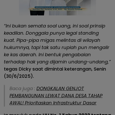
“Ini bukan semata soal uang, ini soal prinsip
keadilan. Donggala punya legal standing
kuat. Pipa-pipa migas melintas di wilayah
hukumnya, tapi tak satu rupiah pun mengalir
ke kas daerah. Ini bentuk pengabaian
terhadap hak yang dijamin undang-undang,”
tegas Dicky saat dimintai keterangan, Senin
(30/6/2025).
Baca juga :
DONGKALAN GENJOT
PEMBANGUNAN LEWAT DANA DESA TAHAP
AWAL! Prioritaskan Infrastruktur Dasar