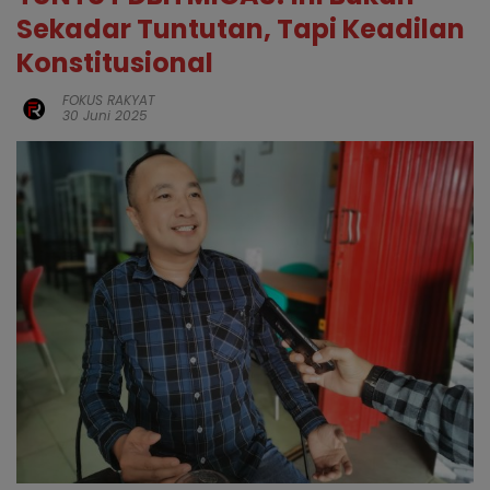
Sekadar Tuntutan, Tapi Keadilan
Konstitusional
FOKUS RAKYAT
30 Juni 2025