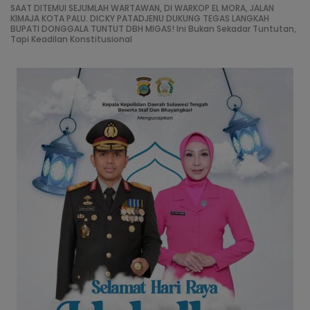
SAAT DITEMUI SEJUMLAH WARTAWAN, DI WARKOP EL MORA, JALAN
KIMAJA KOTA PALU. DICKY PATADJENU DUKUNG TEGAS LANGKAH
BUPATI DONGGALA TUNTUT DBH MIGAS! Ini Bukan Sekadar Tuntutan,
Tapi Keadilan Konstitusional