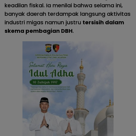
keadilan fiskal. Ia menilai bahwa selama ini,
banyak daerah terdampak langsung aktivitas
industri migas namun justru
tersisih dalam
skema pembagian DBH
.