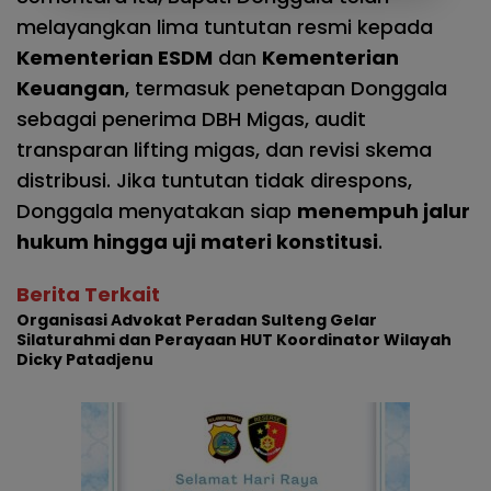
melayangkan lima tuntutan resmi kepada
Kementerian ESDM
dan
Kementerian
Keuangan
, termasuk penetapan Donggala
sebagai penerima DBH Migas, audit
transparan lifting migas, dan revisi skema
distribusi. Jika tuntutan tidak direspons,
Donggala menyatakan siap
menempuh jalur
hukum hingga uji materi konstitusi
.
Berita Terkait
Organisasi Advokat Peradan Sulteng Gelar
Silaturahmi dan Perayaan HUT Koordinator Wilayah
Dicky Patadjenu