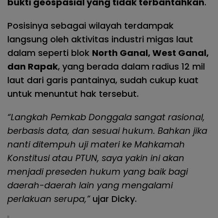
bukti geospasial yang tidak terbantahkan
.
Posisinya sebagai wilayah terdampak
langsung oleh aktivitas industri migas laut
dalam seperti blok
North Ganal, West Ganal,
dan Rapak
, yang berada dalam radius 12 mil
laut dari garis pantainya, sudah cukup kuat
untuk menuntut hak tersebut.
“Langkah Pemkab Donggala sangat rasional,
berbasis data, dan sesuai hukum. Bahkan jika
nanti ditempuh uji materi ke Mahkamah
Konstitusi atau PTUN, saya yakin ini akan
menjadi preseden hukum yang baik bagi
daerah-daerah lain yang mengalami
perlakuan serupa,”
ujar Dicky.